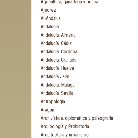
Agricultura, ganadería y pesca
Ajedrez
Al-Andalus
Andalucía
Andalucía. Almería
Andalucía. Cádiz
Andalucía. Córdoba
Andalucía. Granada
Andalucía. Huelva
Andalucía Jaén
Andalucía. Málaga
Andalucía. Sevilla
Antropología
Aragón
Archivística, diplomática y paleografía
Arqueología y Prehistoria
Arquitectura y urbanismo