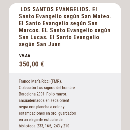
LOS SANTOS EVANGELIOS. El
Santo Evangelio según San Mateo.
El Santo Evangelio según San
Marcos. EL Santo Evangelio según
San Lucas. El Santo Evangelio
según San Juan
VV.AA
350,00
€
Franco María Ricci (FMR).
Colección Los signos del hombre.
Barcelona 2001. Folio mayor.
Encuadernados en seda orient
negra con plancha a color y
estampaciones en oro, guardados
en un elegante estuche de
biblioteca. 233, 165, 243 y 210