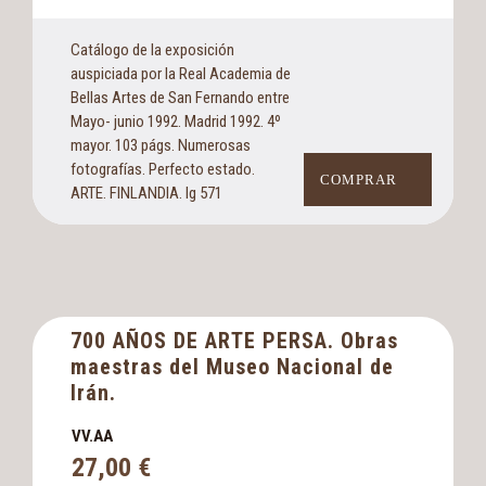
Catálogo de la exposición
auspiciada por la Real Academia de
Bellas Artes de San Fernando entre
Mayo- junio 1992. Madrid 1992. 4º
mayor. 103 págs. Numerosas
fotografías. Perfecto estado.
COMPRAR
ARTE. FINLANDIA. Ig 571
700 AÑOS DE ARTE PERSA. Obras
maestras del Museo Nacional de
Irán.
VV.AA
27,00
€