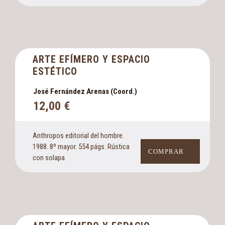
ARTE EFÍMERO Y ESPACIO
ESTÉTICO
José Fernández Arenas (Coord.)
12,00
€
Anthropos editorial del hombre.
1988. 8º mayor. 554 págs. Rústica
COMPRAR
con solapa