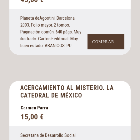
Planeta deAgostini. Barcelona
2003. Folio mayor. 2 tomos.
Paginación común. 640 págs. Muy
ilustrado. Cartoné editorial. Muy
COMPRAR
buen estado. ABANICOS. PU
ACERCAMIENTO AL MISTERIO. LA
CATEDRAL DE MÉXICO
Carmen Parra
15,00
€
Secretaria de Desarrollo Social.