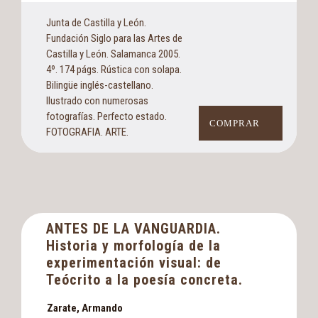
Junta de Castilla y León.
Fundación Siglo para las Artes de
Castilla y León. Salamanca 2005.
4º. 174 págs. Rústica con solapa.
Bilingüe inglés-castellano.
Ilustrado con numerosas
fotografías. Perfecto estado.
COMPRAR
FOTOGRAFIA. ARTE.
ANTES DE LA VANGUARDIA.
Historia y morfología de la
experimentación visual: de
Teócrito a la poesía concreta.
Zarate, Armando