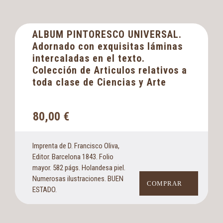
ALBUM PINTORESCO UNIVERSAL.
Adornado con exquisitas láminas
intercaladas en el texto.
Colección de Articulos relativos a
toda clase de Ciencias y Arte
80,00
€
Imprenta de D. Francisco Oliva,
Editor. Barcelona 1843. Folio
mayor. 582 págs. Holandesa piel.
Numerosas ilustraciones. BUEN
COMPRAR
ESTADO.