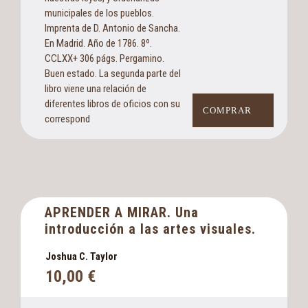
municipales de los pueblos.
Imprenta de D. Antonio de Sancha.
En Madrid. Año de 1786. 8º.
CCLXX+ 306 págs. Pergamino.
Buen estado. La segunda parte del
libro viene una relación de
diferentes libros de oficios con su
COMPRAR
correspond
APRENDER A MIRAR. Una
introducción a las artes visuales.
Joshua C. Taylor
10,00
€