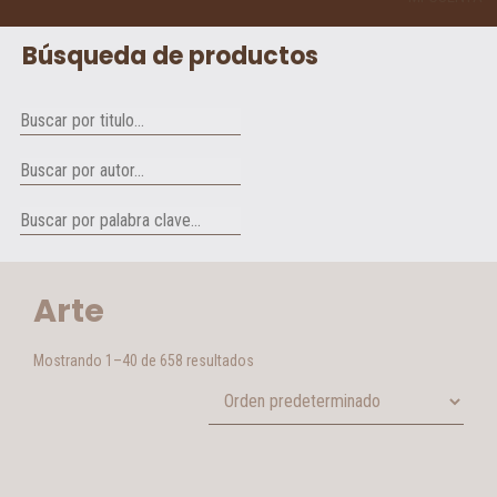
Búsqueda de productos
Arte
Mostrando 1–40 de 658 resultados