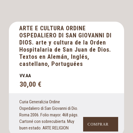
ARTE E CULTURA ORDINE
OSPEDALIERO DI SAN GIOVANNI DI
DIOS. arte y cultura de la Orden
Hospitalaria de San Juan de Dios.
Textos en Alemán, Inglés,
castellano, Portuguées
VV.AA
30,00
€
Curia Generalizia Ordine
Ospedaliero di San Giovanni di Dio.
Roma 2006. Folio mayor. 468 págs.
Cartoné con sobrecubierta. Muy
COMPRAR
buen estado. ARTE RELIGION