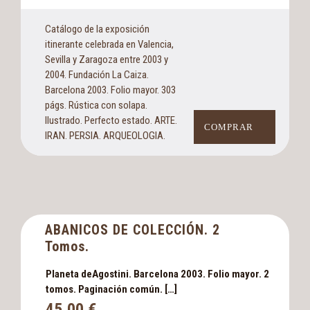
Catálogo de la exposición
itinerante celebrada en Valencia,
Sevilla y Zaragoza entre 2003 y
2004. Fundación La Caiza.
Barcelona 2003. Folio mayor. 303
págs. Rústica con solapa.
Ilustrado. Perfecto estado. ARTE.
COMPRAR
IRAN. PERSIA. ARQUEOLOGIA.
ABANICOS DE COLECCIÓN. 2
Tomos.
Planeta deAgostini. Barcelona 2003. Folio mayor. 2
tomos. Paginación común. […]
45,00
€