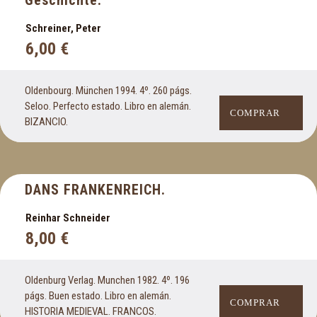
Schreiner, Peter
6,00
€
Oldenbourg. München 1994. 4º. 260 págs.
Seloo. Perfecto estado. Libro en alemán.
COMPRAR
BIZANCIO.
DANS FRANKENREICH.
Reinhar Schneider
8,00
€
Oldenburg Verlag. Munchen 1982. 4º. 196
págs. Buen estado. Libro en alemán.
COMPRAR
HISTORIA MEDIEVAL. FRANCOS.