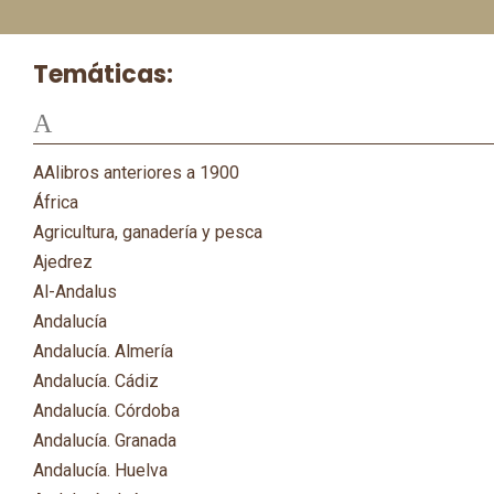
Temáticas:
A
AAlibros anteriores a 1900
África
Agricultura, ganadería y pesca
Ajedrez
Al-Andalus
Andalucía
Andalucía. Almería
Andalucía. Cádiz
Andalucía. Córdoba
Andalucía. Granada
Andalucía. Huelva