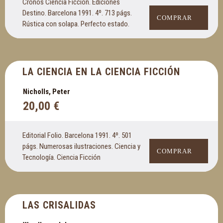
Cronos Ciencia Ficción. Ediciones
Destino. Barcelona 1991. 4º. 713 págs.
COMPRAR
Rústica con solapa. Perfecto estado.
LA CIENCIA EN LA CIENCIA FICCIÓN
Nicholls, Peter
20,00
€
Editorial Folio. Barcelona 1991. 4º. 501
págs. Numerosas ilustraciones. Ciencia y
COMPRAR
Tecnología. Ciencia Ficción
LAS CRISALIDAS