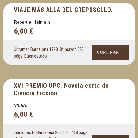
VIAJE MÁS ALLA DEL CREPUSCULO.
Robert A. Heinlein
6,00
€
Ultramar. Barcelona 1990. 8º mayor. 523
COMPRAR
págs. Buen estado.
XVI PREMIO UPC. Novela corta de
Ciencia Ficción
VV.AA.
6,00
€
Ediciones B. Barcelona 2007. 4º. 468 págs.