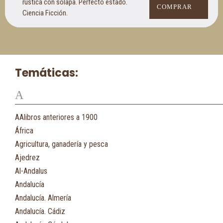
rústica con solapa. Perfecto estado.
COMPRAR
Ciencia Ficción.
Temáticas:
A
AAlibros anteriores a 1900
África
Agricultura, ganadería y pesca
Ajedrez
Al-Andalus
Andalucía
Andalucía. Almería
Andalucía. Cádiz