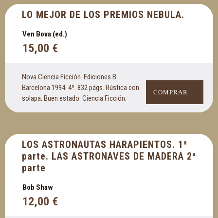
LO MEJOR DE LOS PREMIOS NEBULA.
Ven Bova (ed.)
15,00
€
Nova Ciencia Ficción. Ediciones B.
Barcelona 1994. 4º. 832 págs. Rústica con
COMPRAR
solapa. Buen estado. Ciencia Ficción.
LOS ASTRONAUTAS HARAPIENTOS. 1ª
parte. LAS ASTRONAVES DE MADERA 2ª
parte
Bob Shaw
12,00
€