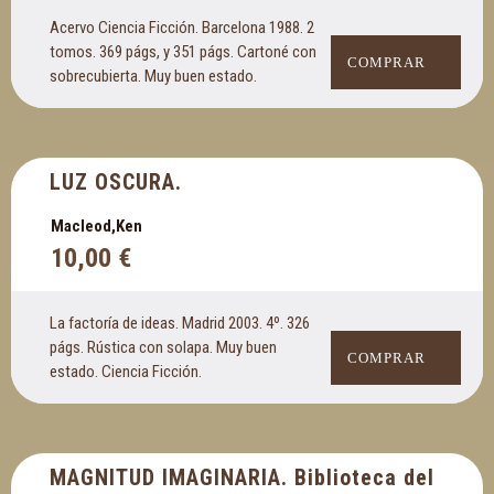
Acervo Ciencia Ficción. Barcelona 1988. 2
tomos. 369 págs, y 351 págs. Cartoné con
COMPRAR
sobrecubierta. Muy buen estado.
LUZ OSCURA.
Macleod,Ken
10,00
€
La factoría de ideas. Madrid 2003. 4º. 326
págs. Rústica con solapa. Muy buen
COMPRAR
estado. Ciencia Ficción.
MAGNITUD IMAGINARIA. Biblioteca del