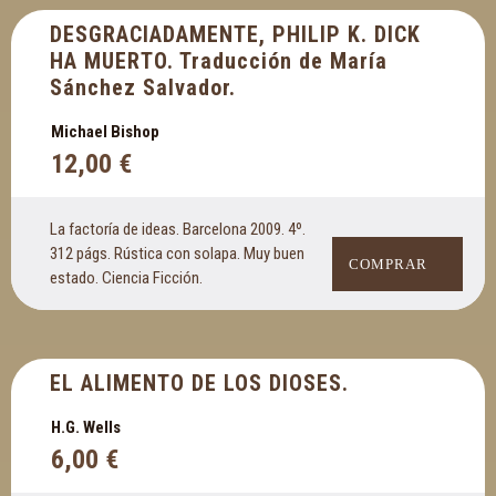
DESGRACIADAMENTE, PHILIP K. DICK
HA MUERTO. Traducción de María
Sánchez Salvador.
Michael Bishop
12,00
€
La factoría de ideas. Barcelona 2009. 4º.
312 págs. Rústica con solapa. Muy buen
COMPRAR
estado. Ciencia Ficción.
EL ALIMENTO DE LOS DIOSES.
H.G. Wells
6,00
€