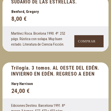
SUDARIO DE LAS ESTRELLAS.
Benford, Gregory
8,00
€
Martínez Roca. Brcelona 1990. 4º. 252
págs. Rústica con solapa. Muy buen
COMPRAR
estado. Literatura de Ciencia Ficción.
Trilogía. 3 tomos. AL OESTE DEL EDÉN.
INVIERNO EN EDÉN. REGRESO A EDEN
Hary Harrison
24,00
€
Ediciones Destino. Barcelona 1991. 8º