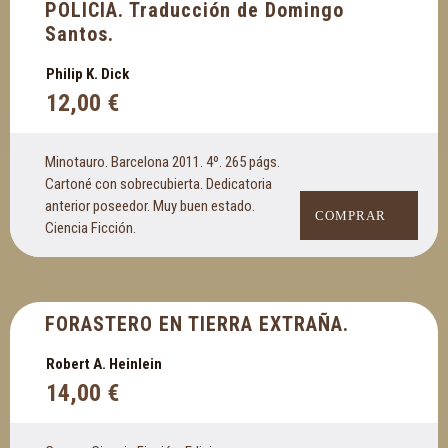
POLICIA. Traducción de Domingo
Santos.
Philip K. Dick
12,00
€
Minotauro. Barcelona 2011. 4º. 265 págs.
Cartoné con sobrecubierta. Dedicatoria
anterior poseedor. Muy buen estado.
COMPRAR
Ciencia Ficción.
FORASTERO EN TIERRA EXTRAÑA.
Robert A. Heinlein
14,00
€