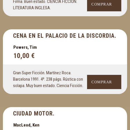
Firma. Buen estado. CIENCIA FICCION.
COMPRAR
LITERATURA INGLESA.
CENA EN EL PALACIO DE LA DISCORDIA.
Powers, Tim
10,00
€
Gran Super Ficción. Martínez Roca.
Barcelona 1991. 4º. 238 págs. Rústica con
COMPRAR
solapa. Muy buen estado. Ciencia Ficción.
CIUDAD MOTOR.
MacLeod, Ken