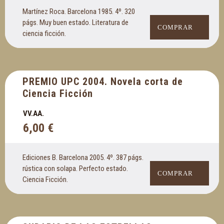
Martínez Roca. Barcelona 1985. 4º. 320
págs. Muy buen estado. Literatura de
COMPRAR
ciencia ficción.
PREMIO UPC 2004. Novela corta de
Ciencia Ficción
VV.AA.
6,00
€
Ediciones B. Barcelona 2005. 4º. 387 págs.
rústica con solapa. Perfecto estado.
COMPRAR
Ciencia Ficción.