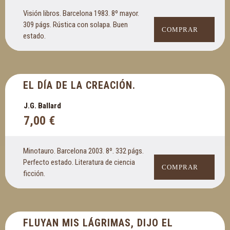
Visión libros. Barcelona 1983. 8º mayor.
309 págs. Rústica con solapa. Buen
COMPRAR
estado.
EL DÍA DE LA CREACIÓN.
J.G. Ballard
7,00
€
Minotauro. Barcelona 2003. 8º. 332 págs.
Perfecto estado. Literatura de ciencia
COMPRAR
ficción.
FLUYAN MIS LÁGRIMAS, DIJO EL