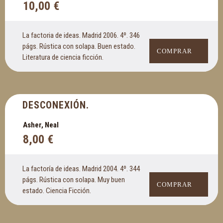
10,00
€
La factoria de ideas. Madrid 2006. 4º. 346
págs. Rústica con solapa. Buen estado.
COMPRAR
Literatura de ciencia ficción.
DESCONEXIÓN.
Asher, Neal
8,00
€
La factoría de ideas. Madrid 2004. 4º. 344
págs. Rústica con solapa. Muy buen
COMPRAR
estado. Ciencia Ficción.