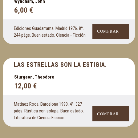
Wyndham, John
6,00
€
Ediciones Guadarrama. Madrid 1976. 8º.
COMPRAR
244 págs. Buen estado. Ciencia - Ficción
LAS ESTRELLAS SON LA ESTIGIA.
Sturgeon, Theodore
12,00
€
Matínez Roca. Barcelona 1990. 4º. 327
págs. Rústica con solapa. Buen estado.
COMPRAR
Literatura de Ciencia Ficción.