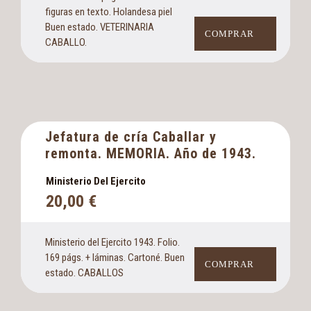
figuras en texto. Holandesa piel
Buen estado. VETERINARIA
COMPRAR
CABALLO.
Jefatura de cría Caballar y
remonta. MEMORIA. Año de 1943.
Ministerio Del Ejercito
20,00
€
Ministerio del Ejercito 1943. Folio.
169 págs. + láminas. Cartoné. Buen
COMPRAR
estado. CABALLOS