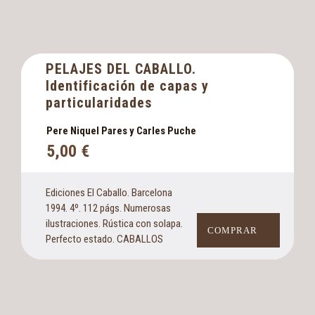
PELAJES DEL CABALLO.
Identificación de capas y
particularidades
Pere Niquel Pares y Carles Puche
5,00
€
Ediciones El Caballo. Barcelona
1994. 4º. 112 págs. Numerosas
ilustraciones. Rústica con solapa.
COMPRAR
Perfecto estado. CABALLOS