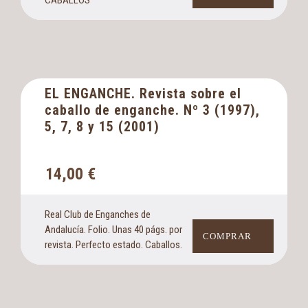
CABALLOS
EL ENGANCHE. Revista sobre el
caballo de enganche. Nº 3 (1997),
5, 7, 8 y 15 (2001)
14,00
€
Real Club de Enganches de
Andalucía. Folio. Unas 40 págs. por
COMPRAR
revista. Perfecto estado. Caballos.