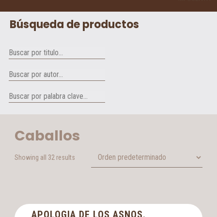
Búsqueda de productos
Caballos
Showing all 32 results
APOLOGIA DE LOS ASNOS.