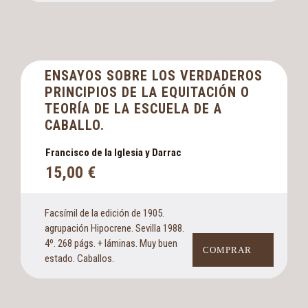
ENSAYOS SOBRE LOS VERDADEROS
PRINCIPIOS DE LA EQUITACIÓN O
TEORÍA DE LA ESCUELA DE A
CABALLO.
Francisco de la Iglesia y Darrac
15,00
€
Facsímil de la edición de 1905.
agrupación Hipocrene. Sevilla 1988.
4º. 268 págs. + láminas. Muy buen
COMPRAR
estado. Caballos.