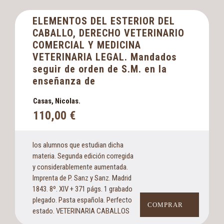
ELEMENTOS DEL ESTERIOR DEL
CABALLO, DERECHO VETERINARIO
COMERCIAL Y MEDICINA
VETERINARIA LEGAL. Mandados
seguir de orden de S.M. en la
enseñanza de
Casas, Nicolas.
110,00
€
los alumnos que estudian dicha
materia. Segunda edición corregida
y considerablemente aumentada.
Imprenta de P. Sanz y Sanz. Madrid
1843. 8º. XIV + 371 págs. 1 grabado
plegado. Pasta española. Perfecto
COMPRAR
estado. VETERINARIA CABALLOS