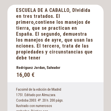
ESCUELA DE A CABALLO, DIvidida
en tres tratados. El
primero,contiene los manejos de
tierra, que se practican en
España. El segundo, demuestra
los manejos de ayre, que usan las
nciones. El tercero, trata de las
propiedades y circunstancias que
debe tener
Rodríguez Jordan, Salvador
16,00
€
Facsimil de la edición de Madrid
1751. Editado por Almuzara.
Cordoba 2003. 4º. 20 h. 200 págs.
Ilustrado con numerosos