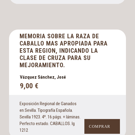
MEMORIA SOBRE LA RAZA DE
CABALLO MAS APROPIADA PARA
ESTA REGION, INDICANDO LA
CLASE DE CRUZA PARA SU
MEJORAMIENTO.
Vázquez Sánchez, José
9,00
€
Exposición Regional de Ganados
en Sevilla. Tipografía Española.
Sevilla 1923. 4º. 16 págs. + láminas.
Perfecto estado. CABALLOS. Ig
COMPRAR
1212