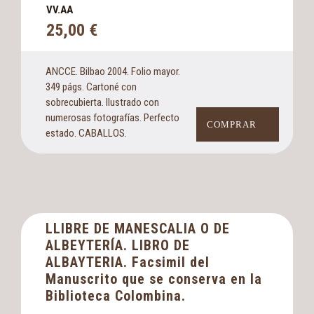
VV.AA
25,00
€
ANCCE. Bilbao 2004. Folio mayor.
349 págs. Cartoné con
sobrecubierta. Ilustrado con
numerosas fotografías. Perfecto
COMPRAR
estado. CABALLOS.
LLIBRE DE MANESCALIA O DE
ALBEYTERÍA. LIBRO DE
ALBAYTERIA. Facsimil del
Manuscrito que se conserva en la
Biblioteca Colombina.