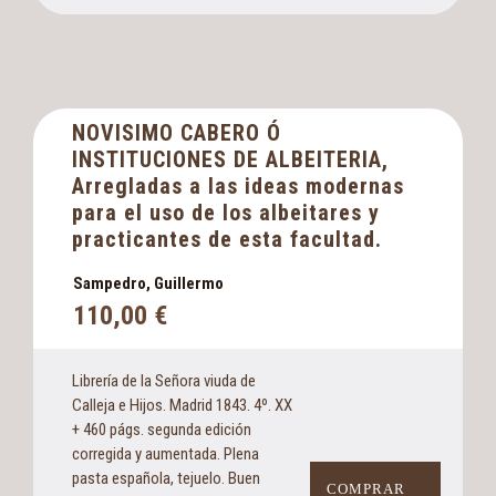
NOVISIMO CABERO Ó
INSTITUCIONES DE ALBEITERIA,
Arregladas a las ideas modernas
para el uso de los albeitares y
practicantes de esta facultad.
Sampedro, Guillermo
110,00
€
Librería de la Señora viuda de
Calleja e Hijos. Madrid 1843. 4º. XX
+ 460 págs. segunda edición
corregida y aumentada. Plena
pasta española, tejuelo. Buen
COMPRAR