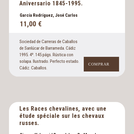
Aniversario 1845-1995.
García Rodríguez, José Carlos
11,00
€
Sociedad de Carreras de Caballos
de Sanlúcar de Barrameda. Cádiz
1995. 4º. 145 págs. Rústica con
solapa. Ilustrado. Perfecto estado.
COMPRAR
Cádiz. Caballos.
Les Races chevalines, avec une
étude spéciale sur les chevaux
russes.