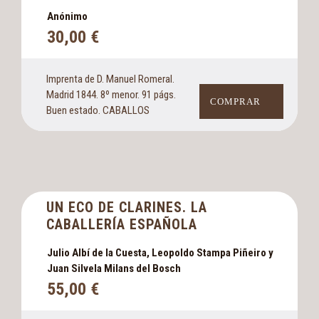
Anónimo
30,00
€
Imprenta de D. Manuel Romeral.
Madrid 1844. 8º menor. 91 págs.
COMPRAR
Buen estado. CABALLOS
UN ECO DE CLARINES. LA
CABALLERÍA ESPAÑOLA
Julio Albí de la Cuesta, Leopoldo Stampa Piñeiro y
Juan Silvela Milans del Bosch
55,00
€