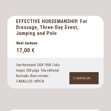
EFFECTIVE HORSEMANSHIP. For
Dressage, Three-Day Event,
Jumping and Polo
Noel Jackson
17,00
€
Van Nostrand. USA 1968. Folio
mayor. 328 págs. Tela editorial.
Ilustrado. Buen estado.
COMPRAR
CABALLOS. HIPICA.