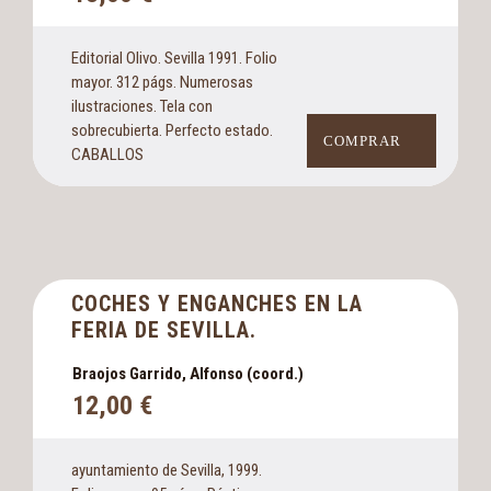
Editorial Olivo. Sevilla 1991. Folio
mayor. 312 págs. Numerosas
ilustraciones. Tela con
sobrecubierta. Perfecto estado.
COMPRAR
CABALLOS
COCHES Y ENGANCHES EN LA
FERIA DE SEVILLA.
Braojos Garrido, Alfonso (coord.)
12,00
€
ayuntamiento de Sevilla, 1999.