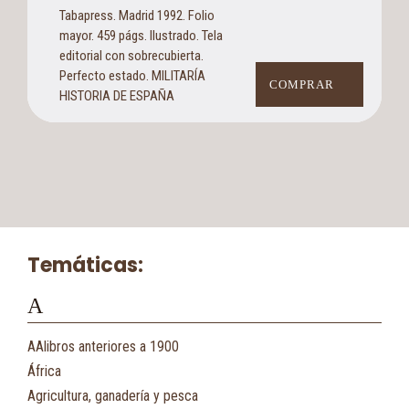
Tabapress. Madrid 1992. Folio
mayor. 459 págs. Ilustrado. Tela
editorial con sobrecubierta.
Perfecto estado. MILITARÍA
COMPRAR
HISTORIA DE ESPAÑA
Temáticas:
A
AAlibros anteriores a 1900
África
Agricultura, ganadería y pesca