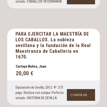
estado. CABALLOS VETERINARIA
PARA EJERCITAR LA MAESTRÍA DE
LOS CABALLOS. La nobleza
sevillana y la fundación de la Real
Maestranza de Caballería en
1670.
Cartaya Baños, Juan
20,00
€
Diputación de Sevilla, 2012. 4º. 373
págs. Rústica con solapa. Perfecto
COMPRAR
estado. HISTORIA DE SEVILLA.