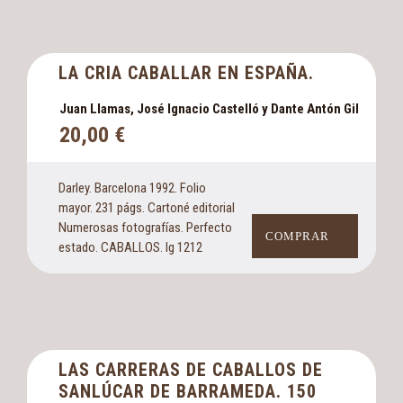
LA CRIA CABALLAR EN ESPAÑA.
Juan Llamas, José Ignacio Castelló y Dante Antón Gil
20,00
€
Darley. Barcelona 1992. Folio
mayor. 231 págs. Cartoné editorial
Numerosas fotografías. Perfecto
COMPRAR
estado. CABALLOS. Ig 1212
LAS CARRERAS DE CABALLOS DE
SANLÚCAR DE BARRAMEDA. 150