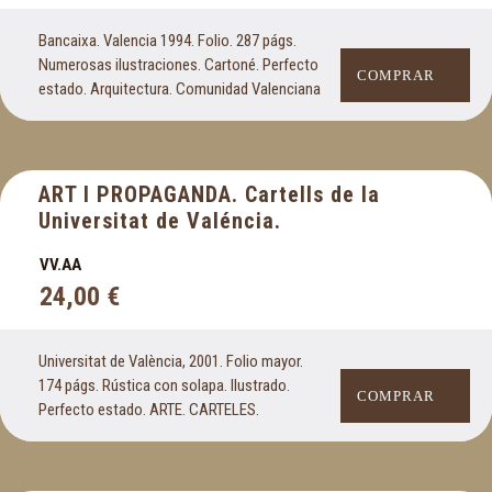
Bancaixa. Valencia 1994. Folio. 287 págs.
Numerosas ilustraciones. Cartoné. Perfecto
COMPRAR
estado. Arquitectura. Comunidad Valenciana
ART I PROPAGANDA. Cartells de la
Universitat de Valéncia.
VV.AA
24,00
€
Universitat de València,
2001. Folio mayor.
174 págs. Rústica con solapa. Ilustrado.
COMPRAR
Perfecto estado. ARTE. CARTELES.