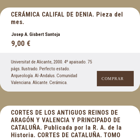
CERÁMICA CALIFAL DE DENIA. Pieza del
mes.
Josep A. Gisbert Santoja
9,00
€
Universitat de Alicante, 2000. 4º apaisado. 75
págs. Ilustrado. Perfecto estado.
Arqueología. Al-Andalus. Comunidad
COMPRAR
Valenciana. Alicante. Cerámica.
CORTES DE LOS ANTIGUOS REINOS DE
ARAGÓN Y VALENCIA Y PRINCIPADO DE
CATALUÑA. Publicada por la R. A. de la
Historia. CORTES DE CATALUÑA. TOMO