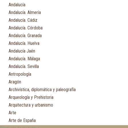
Andalucía
Andalucía. Almería
Andalucía. Cádiz
Andalucía. Córdoba
Andalucía. Granada
Andalucía. Huelva
Andalucía Jaén
Andalucía. Málaga
Andalucía. Sevilla
Antropología
Aragón
Archivística, diplomática y paleografía
Arqueología y Prehistoria
Arquitectura y urbanismo
Arte
Arte de España