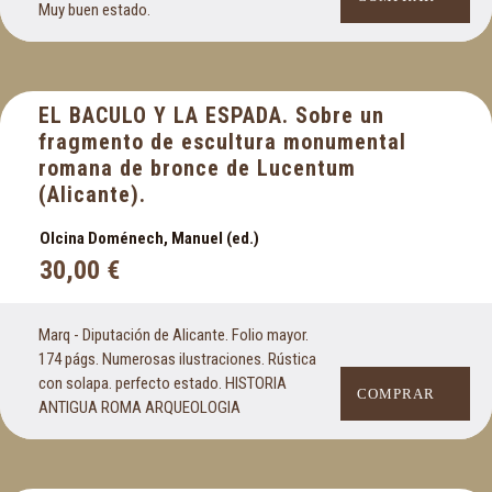
Muy buen estado.
EL BACULO Y LA ESPADA. Sobre un
fragmento de escultura monumental
romana de bronce de Lucentum
(Alicante).
Olcina Doménech, Manuel (ed.)
30,00
€
Marq - Diputación de Alicante. Folio mayor.
174 págs. Numerosas ilustraciones. Rústica
con solapa. perfecto estado. HISTORIA
COMPRAR
ANTIGUA ROMA ARQUEOLOGIA