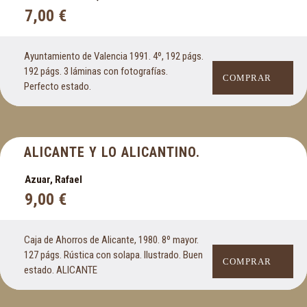
7,00
€
Ayuntamiento de Valencia 1991. 4º, 192 págs.
192 págs. 3 láminas con fotografías.
COMPRAR
Perfecto estado.
ALICANTE Y LO ALICANTINO.
Azuar, Rafael
9,00
€
Caja de Ahorros de Alicante, 1980. 8º mayor.
127 págs. Rústica con solapa. Ilustrado. Buen
COMPRAR
estado. ALICANTE