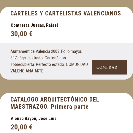
CARTELES Y CARTELISTAS VALENCIANOS
Contreras Juesas, Rafael
30,00
€
Auntament de Valencia 2003. Folio mayor.
397 págs. Ilustrado. Cartoné con
sobrecubierta. Perfecto estado. COMUNIDAD
COMPRAR
VALENCIANA ARTE
CATALOGO ARQUITECTÓNICO DEL
MAESTRAZGO. Primera parte
Alonso Bayón, José Luis
20,00
€