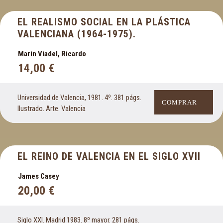
EL REALISMO SOCIAL EN LA PLÁSTICA
VALENCIANA (1964-1975).
Marin Viadel, Ricardo
14,00
€
Universidad de Valencia, 1981. 4º. 381 págs.
COMPRAR
Ilustrado. Arte. Valencia
EL REINO DE VALENCIA EN EL SIGLO XVII
James Casey
20,00
€
Siglo XXI. Madrid 1983. 8º mayor. 281 págs.