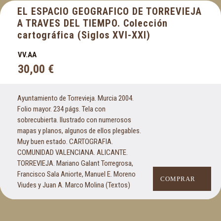
EL ESPACIO GEOGRAFICO DE TORREVIEJA
A TRAVES DEL TIEMPO. Colección
cartográfica (Siglos XVI-XXI)
VV.AA
30,00
€
Ayuntamiento de Torrevieja. Murcia 2004.
Folio mayor. 234 págs. Tela con
sobrecubierta. Ilustrado con numerosos
mapas y planos, algunos de ellos plegables.
Muy buen estado. CARTOGRAFIA.
COMUNIDAD VALENCIANA. ALICANTE.
TORREVIEJA. Mariano Galant Torregrosa,
Francisco Sala Aniorte, Manuel E. Moreno
COMPRAR
Viudes y Juan A. Marco Molina (Textos)