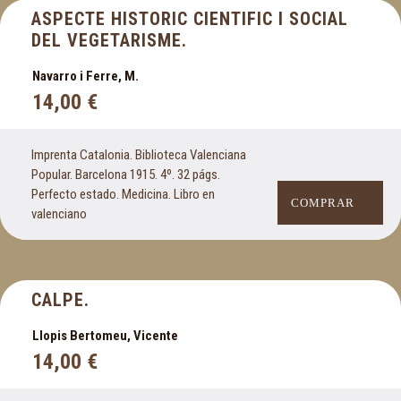
ASPECTE HISTORIC CIENTIFIC I SOCIAL
DEL VEGETARISME.
Navarro i Ferre, M.
14,00
€
Imprenta Catalonia. Biblioteca Valenciana
Popular. Barcelona 1915. 4º. 32 págs.
Perfecto estado. Medicina. Libro en
COMPRAR
valenciano
CALPE.
Llopis Bertomeu, Vicente
14,00
€