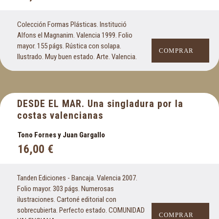
Colección Formas Plásticas. Institució
Alfons el Magnanim. Valencia 1999. Folio
mayor. 155 págs. Rústica con solapa.
COMPRAR
Ilustrado. Muy buen estado. Arte. Valencia.
DESDE EL MAR. Una singladura por la
costas valencianas
Tono Fornes y Juan Gargallo
16,00
€
Tanden Ediciones - Bancaja. Valencia 2007.
Folio mayor. 303 págs. Numerosas
ilustraciones. Cartoné editorial con
sobrecubierta. Perfecto estado. COMUNIDAD
COMPRAR