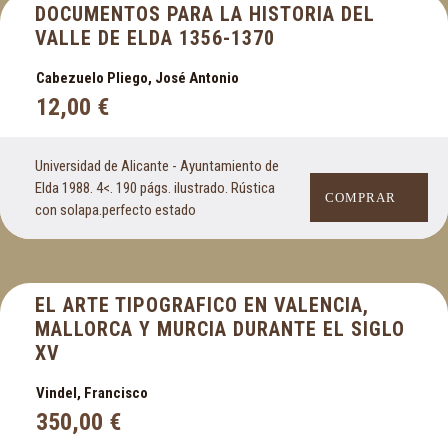
DOCUMENTOS PARA LA HISTORIA DEL
VALLE DE ELDA 1356-1370
Cabezuelo Pliego, José Antonio
12,00
€
Universidad de Alicante - Ayuntamiento de
Elda 1988. 4<. 190 págs. ilustrado. Rústica
COMPRAR
con solapa.perfecto estado
EL ARTE TIPOGRAFICO EN VALENCIA,
MALLORCA Y MURCIA DURANTE EL SIGLO
XV
Vindel, Francisco
350,00
€