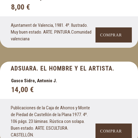
8,00
€
Ajuntament de Valencia, 1981. 4º. Ilustrado.
Muy buen estado. ARTE. PINTURA.Comunidad
COMPRAR
valenciana
ADSUARA. EL HOMBRE Y EL ARTISTA.
Gasco Sidro, Antonio J.
14,00
€
Publicaciones de la Caja de Ahorros y Monte
de Piedad de Castellón de la Plana 1977. 4º.
106 págs. 23 láminas. Rústica con solapa.
Buen estado. ARTE. ESCULTURA.
COMPRAR
CASTELLÓN.