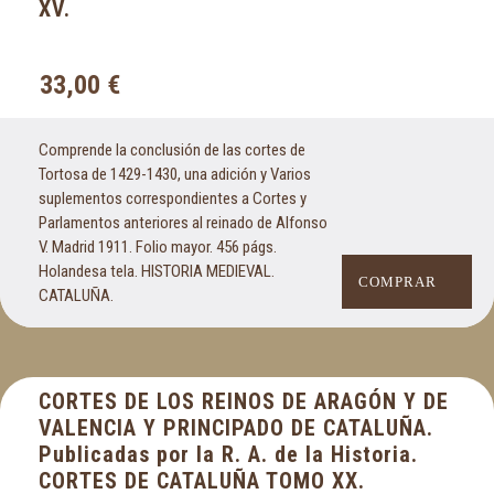
XV.
33,00
€
Comprende la conclusión de las cortes de
Tortosa de 1429-1430, una adición y Varios
suplementos correspondientes a Cortes y
Parlamentos anteriores al reinado de Alfonso
V. Madrid 1911. Folio mayor. 456 págs.
Holandesa tela. HISTORIA MEDIEVAL.
COMPRAR
CATALUÑA.
CORTES DE LOS REINOS DE ARAGÓN Y DE
VALENCIA Y PRINCIPADO DE CATALUÑA.
Publicadas por la R. A. de la Historia.
CORTES DE CATALUÑA TOMO XX.