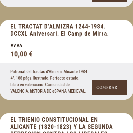
EL TRACTAT D’ALMIZRA 1244-1984.
DCCXL Aniversari. El Camp de Mirra.
VV.AA
10,00
€
Patronat del Tractac d'Almizra. Alicante 1984.
4º. 188 págs. Ilustrado. Perfecto estado.
Libro en valenciano. Comunidad de
COMPRAR
VALENCIA. hISTORIA DE eSPAÑA MEDIEVAL.
EL TRIENIO CONSTITUCIONAL EN
ALICANTE (1820-1823) Y LA SEGUNDA