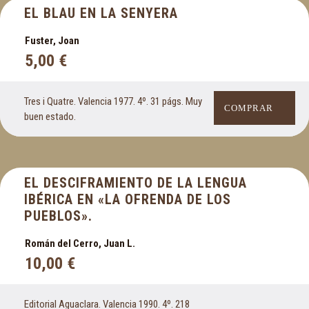
EL BLAU EN LA SENYERA
Fuster, Joan
5,00
€
Tres i Quatre. Valencia 1977. 4º. 31 págs. Muy
COMPRAR
buen estado.
EL DESCIFRAMIENTO DE LA LENGUA
IBÉRICA EN «LA OFRENDA DE LOS
PUEBLOS».
Román del Cerro, Juan L.
10,00
€
Editorial Aguaclara. Valencia 1990. 4º. 218