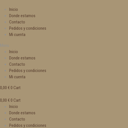
Inicio
Donde estamos
Contacto
Pedidos y condiciones
Mi cuenta
Menu
Inicio
Donde estamos
Contacto
Pedidos y condiciones
Mi cuenta
0,00
€
0
Cart
0,00
€
0
Cart
Inicio
Donde estamos
Contacto
Pedidos y condiciones