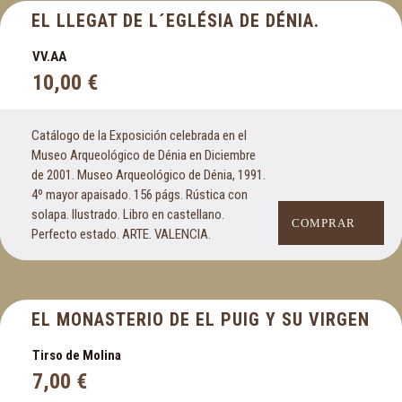
EL LLEGAT DE L´EGLÉSIA DE DÉNIA.
VV.AA
10,00
€
Catálogo de la Exposición celebrada en el
Museo Arqueológico de Dénia en Diciembre
de 2001. Museo Arqueológico de Dénia, 1991.
4º mayor apaisado. 156 págs. Rústica con
solapa. Ilustrado. Libro en castellano.
COMPRAR
Perfecto estado. ARTE. VALENCIA.
EL MONASTERIO DE EL PUIG Y SU VIRGEN
Tirso de Molina
7,00
€