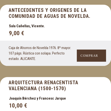
ANTECEDENTES Y ORIGENES DE LA
COMUNIDAD DE AGUAS DE NOVELDA.
Sala Cañellas, Vicente.
9,00
€
Caja de Ahorros de Novelda 1976. 8º mayor.
107 págs. Rústica con solapa. Perfecto
COMPRAR
estado. ALICANTE.
ARQUITECTURA RENACENTISTA
VALENCIANA (1500-1570)
Joaquín Bérchez y Francesc Jarque
10,00
€