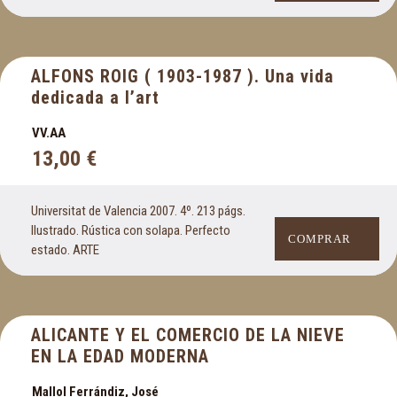
ALFONS ROIG ( 1903-1987 ). Una vida
dedicada a l’art
VV.AA
13,00
€
Universitat de Valencia 2007. 4º. 213 págs.
Ilustrado. Rústica con solapa. Perfecto
COMPRAR
estado. ARTE
ALICANTE Y EL COMERCIO DE LA NIEVE
EN LA EDAD MODERNA
Mallol Ferrándiz, José