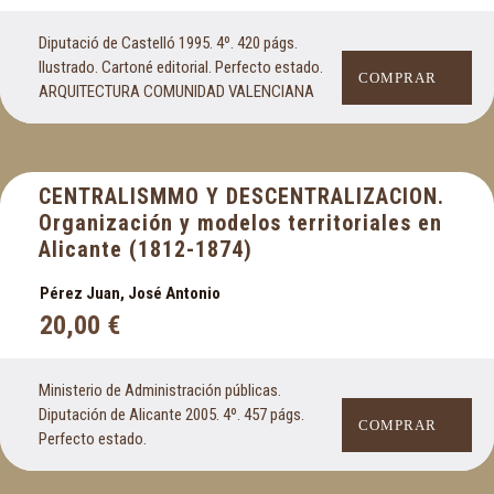
Diputació de Castelló 1995. 4º. 420 págs.
Ilustrado. Cartoné editorial. Perfecto estado.
COMPRAR
ARQUITECTURA COMUNIDAD VALENCIANA
CENTRALISMMO Y DESCENTRALIZACION.
Organización y modelos territoriales en
Alicante (1812-1874)
Pérez Juan, José Antonio
20,00
€
Ministerio de Administración públicas.
Diputación de Alicante 2005. 4º. 457 págs.
COMPRAR
Perfecto estado.