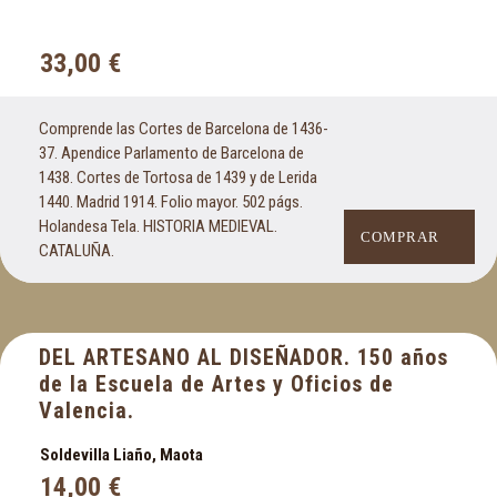
33,00
€
Comprende las Cortes de Barcelona de 1436-
37. Apendice Parlamento de Barcelona de
1438. Cortes de Tortosa de 1439 y de Lerida
1440. Madrid 1914. Folio mayor. 502 págs.
Holandesa Tela. HISTORIA MEDIEVAL.
COMPRAR
CATALUÑA.
DEL ARTESANO AL DISEÑADOR. 150 años
de la Escuela de Artes y Oficios de
Valencia.
Soldevilla Liaño, Maota
14,00
€