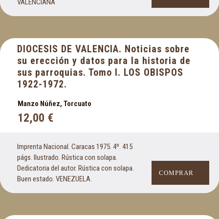
VALENCIANA
DIOCESIS DE VALENCIA. Noticias sobre
su erección y datos para la historia de
sus parroquias. Tomo I. LOS OBISPOS
1922-1972.
Manzo Núñez, Torcuato
12,00
€
Imprenta Nacional. Caracas 1975. 4º. 415
págs. Ilustrado. Rústica con solapa.
Dedicatoria del autor. Rústica con solapa.
COMPRAR
Buen estado. VENEZUELA.