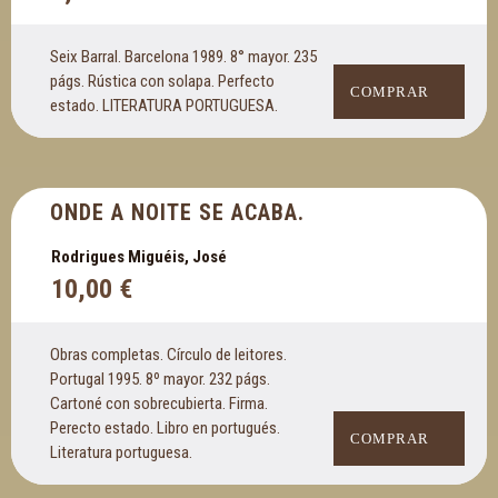
Seix Barral. Barcelona 1989. 8° mayor. 235
págs. Rústica con solapa. Perfecto
COMPRAR
estado. LITERATURA PORTUGUESA.
ONDE A NOITE SE ACABA.
Rodrigues Miguéis, José
10,00
€
Obras completas. Círculo de leitores.
Portugal 1995. 8º mayor. 232 págs.
Cartoné con sobrecubierta. Firma.
Perecto estado. Libro en portugués.
COMPRAR
Literatura portuguesa.