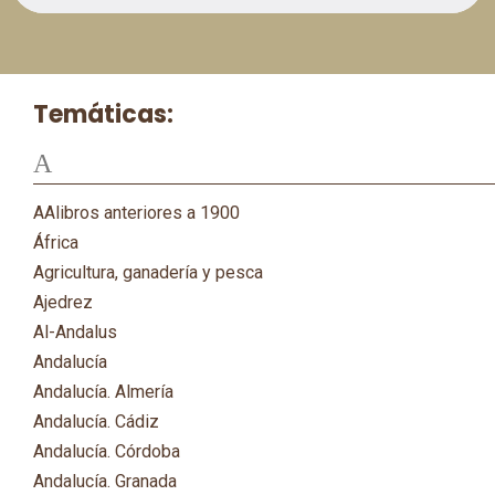
Temáticas:
A
AAlibros anteriores a 1900
África
Agricultura, ganadería y pesca
Ajedrez
Al-Andalus
Andalucía
Andalucía. Almería
Andalucía. Cádiz
Andalucía. Córdoba
Andalucía. Granada