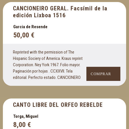
CANCIONEIRO GERAL. Facsímil de la
edición Lixboa 1516
Garcia de Resende
50,00
€
Reprinted with the permission of The
Hispanic Sociery of America. Kraus reprint
Corporation. Ney York 1967. Folio mayor.
Paginación por hojas . CCXXVII. Tela
COMPRAR
editorial. Perfecto estado. CANCIONERO
CANTO LIBRE DEL ORFEO REBELDE
Torga, Miguel
8,00
€