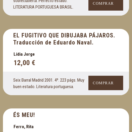
sobrecubierta. Perfecto estado.
COMPRAR
LITERATURA PORTUGUESA BRASIL.
EL FUGITIVO QUE DIBUJABA PÁJAROS.
Traducción de Eduardo Naval.
Lídia Jorge
12,00
€
Seix Barral Madrid 2001. 4º. 223 págs. Muy
COMPRAR
buen estado. Literatura portuguesa.
ÉS MEU!
Ferro, Rita