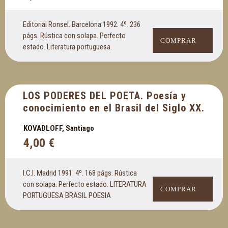
Editorial Ronsel. Barcelona 1992. 4º. 236
págs. Rústica con solapa. Perfecto
COMPRAR
estado. Literatura portuguesa.
LOS PODERES DEL POETA. Poesía y
conocimiento en el Brasil del Siglo XX.
KOVADLOFF, Santiago
4,00
€
I.C.I. Madrid 1991. 4º. 168 págs. Rústica
con solapa. Perfecto estado. LITERATURA
COMPRAR
PORTUGUESA BRASIL POESIA