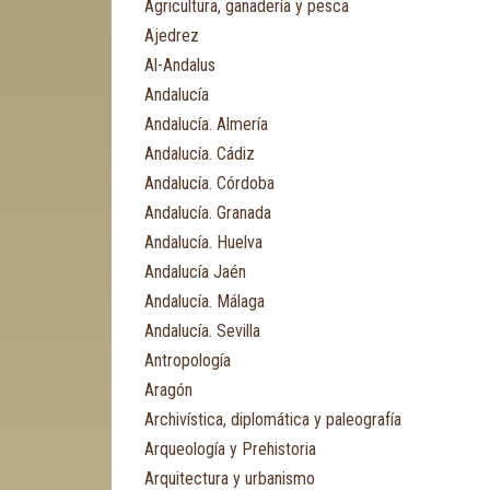
Agricultura, ganadería y pesca
Ajedrez
Al-Andalus
Andalucía
Andalucía. Almería
Andalucía. Cádiz
Andalucía. Córdoba
Andalucía. Granada
Andalucía. Huelva
Andalucía Jaén
Andalucía. Málaga
Andalucía. Sevilla
Antropología
Aragón
Archivística, diplomática y paleografía
Arqueología y Prehistoria
Arquitectura y urbanismo