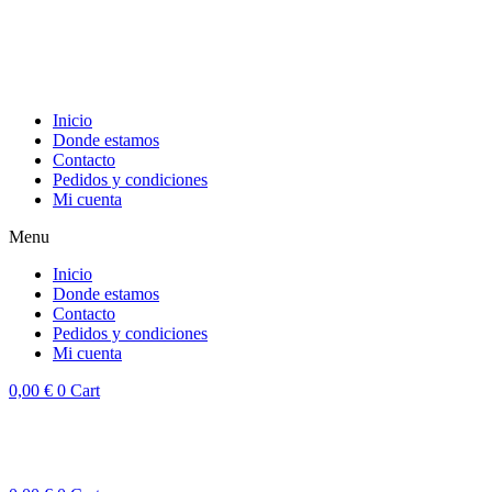
Inicio
Donde estamos
Contacto
Pedidos y condiciones
Mi cuenta
Menu
Inicio
Donde estamos
Contacto
Pedidos y condiciones
Mi cuenta
0,00
€
0
Cart