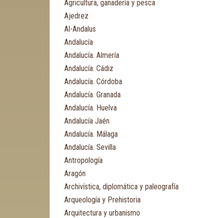
Agricultura, ganadería y pesca
Ajedrez
Al-Andalus
Andalucía
Andalucía. Almería
Andalucía. Cádiz
Andalucía. Córdoba
Andalucía. Granada
Andalucía. Huelva
Andalucía Jaén
Andalucía. Málaga
Andalucía. Sevilla
Antropología
Aragón
Archivística, diplomática y paleografía
Arqueología y Prehistoria
Arquitectura y urbanismo