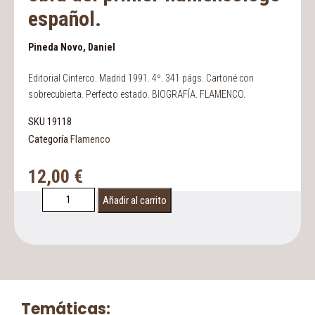
español.
Pineda Novo, Daniel
Editorial Cinterco. Madrid 1991. 4º. 341 págs. Cartoné con
sobrecubierta. Perfecto estado. BIOGRAFÍA. FLAMENCO.
SKU
19118
Categoría
Flamenco
12,00
€
Añadir al carrito
Temáticas: