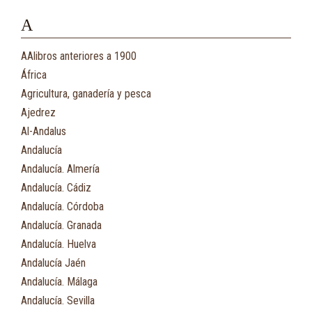
A
AAlibros anteriores a 1900
África
Agricultura, ganadería y pesca
Ajedrez
Al-Andalus
Andalucía
Andalucía. Almería
Andalucía. Cádiz
Andalucía. Córdoba
Andalucía. Granada
Andalucía. Huelva
Andalucía Jaén
Andalucía. Málaga
Andalucía. Sevilla