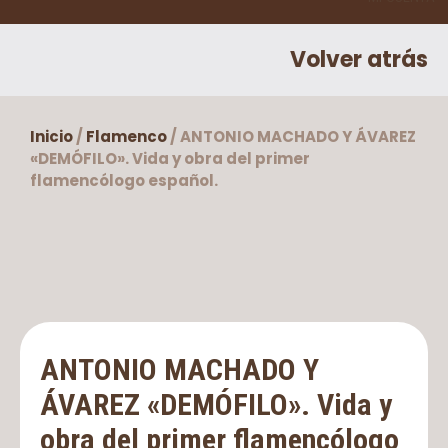
Volver atrás
Inicio
/
Flamenco
/ ANTONIO MACHADO Y ÁVAREZ
«DEMÓFILO». Vida y obra del primer
flamencólogo español.
ANTONIO MACHADO Y
ÁVAREZ «DEMÓFILO». Vida y
obra del primer flamencólogo