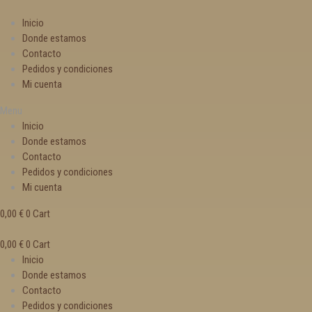
Inicio
Donde estamos
Contacto
Pedidos y condiciones
Mi cuenta
Menu
Inicio
Donde estamos
Contacto
Pedidos y condiciones
Mi cuenta
0,00
€
0
Cart
0,00
€
0
Cart
Inicio
Donde estamos
Contacto
Pedidos y condiciones