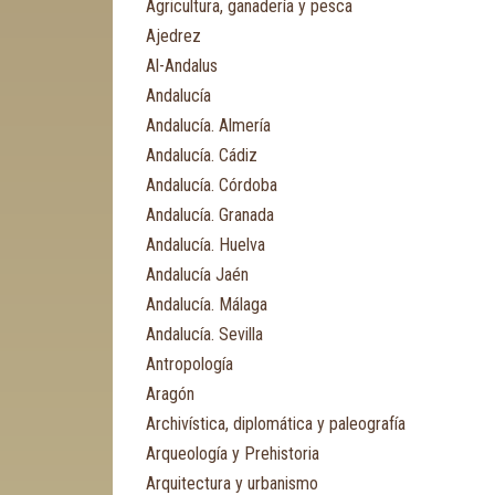
Agricultura, ganadería y pesca
Ajedrez
Al-Andalus
Andalucía
Andalucía. Almería
Andalucía. Cádiz
Andalucía. Córdoba
Andalucía. Granada
Andalucía. Huelva
Andalucía Jaén
Andalucía. Málaga
Andalucía. Sevilla
Antropología
Aragón
Archivística, diplomática y paleografía
Arqueología y Prehistoria
Arquitectura y urbanismo