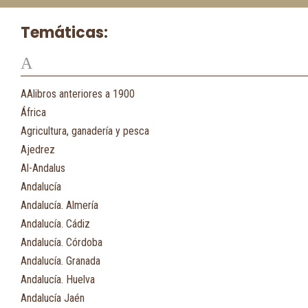
Temáticas:
A
AAlibros anteriores a 1900
África
Agricultura, ganadería y pesca
Ajedrez
Al-Andalus
Andalucía
Andalucía. Almería
Andalucía. Cádiz
Andalucía. Córdoba
Andalucía. Granada
Andalucía. Huelva
Andalucía Jaén