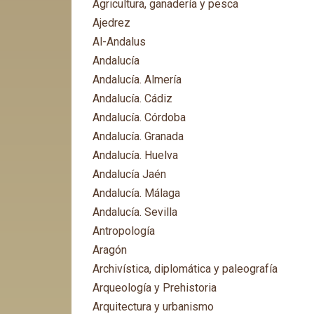
Agricultura, ganadería y pesca
Ajedrez
Al-Andalus
Andalucía
Andalucía. Almería
Andalucía. Cádiz
Andalucía. Córdoba
Andalucía. Granada
Andalucía. Huelva
Andalucía Jaén
Andalucía. Málaga
Andalucía. Sevilla
Antropología
Aragón
Archivística, diplomática y paleografía
Arqueología y Prehistoria
Arquitectura y urbanismo