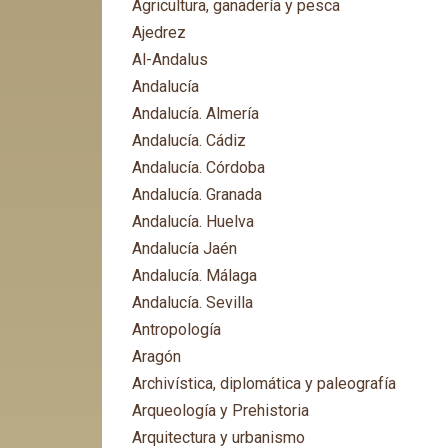
Agricultura, ganadería y pesca
Ajedrez
Al-Andalus
Andalucía
Andalucía. Almería
Andalucía. Cádiz
Andalucía. Córdoba
Andalucía. Granada
Andalucía. Huelva
Andalucía Jaén
Andalucía. Málaga
Andalucía. Sevilla
Antropología
Aragón
Archivística, diplomática y paleografía
Arqueología y Prehistoria
Arquitectura y urbanismo