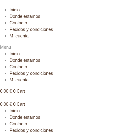
Inicio
Donde estamos
Contacto
Pedidos y condiciones
Mi cuenta
Menu
Inicio
Donde estamos
Contacto
Pedidos y condiciones
Mi cuenta
0,00
€
0
Cart
0,00
€
0
Cart
Inicio
Donde estamos
Contacto
Pedidos y condiciones