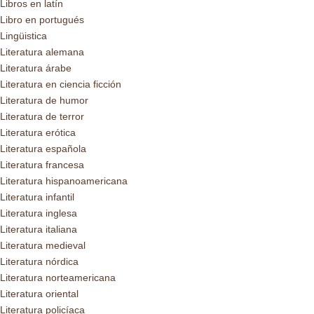
Libros en latín
Libro en portugués
Lingüistica
Literatura alemana
Literatura árabe
Literatura en ciencia ficción
Literatura de humor
Literatura de terror
Literatura erótica
Literatura española
Literatura francesa
Literatura hispanoamericana
Literatura infantil
Literatura inglesa
Literatura italiana
Literatura medieval
Literatura nórdica
Literatura norteamericana
Literatura oriental
Literatura policíaca