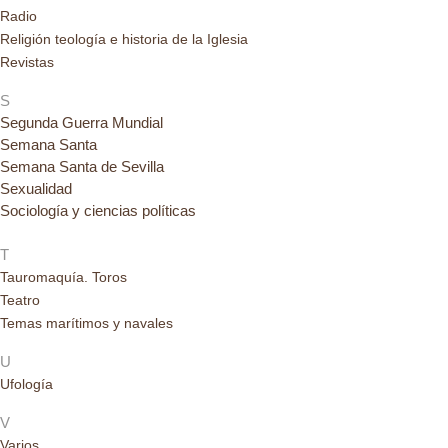
Radio
Religión teología e historia de la Iglesia
Revistas
S
Segunda Guerra Mundial
Semana Santa
Semana Santa de Sevilla
Sexualidad
Sociología y ciencias políticas
T
Tauromaquía. Toros
Teatro
Temas marítimos y navales
U
Ufología
V
Varios