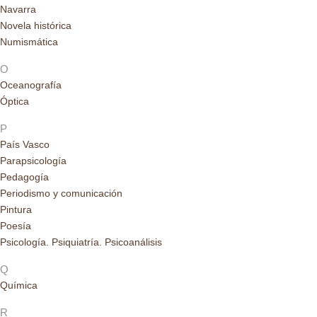
Navarra
Novela histórica
Numismática
O
Oceanografía
Óptica
P
País Vasco
Parapsicología
Pedagogía
Periodismo y comunicación
Pintura
Poesía
Psicología. Psiquiatría. Psicoanálisis
Q
Química
R