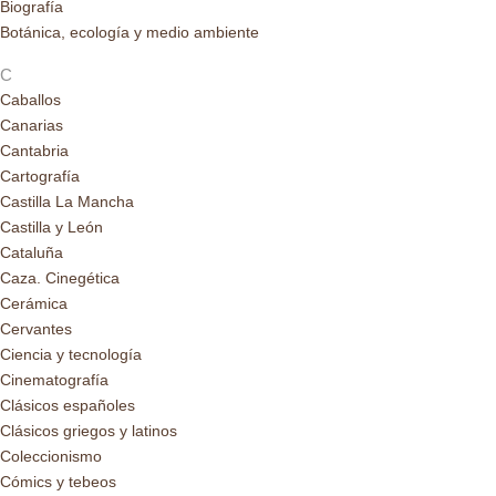
Biografía
Botánica, ecología y medio ambiente
C
Caballos
Canarias
Cantabria
Cartografía
Castilla La Mancha
Castilla y León
Cataluña
Caza. Cinegética
Cerámica
Cervantes
Ciencia y tecnología
Cinematografía
Clásicos españoles
Clásicos griegos y latinos
Coleccionismo
Cómics y tebeos