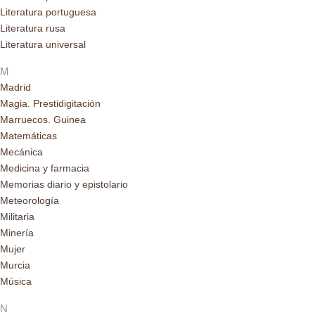
Literatura portuguesa
Literatura rusa
Literatura universal
M
Madrid
Magia. Prestidigitación
Marruecos. Guinea
Matemáticas
Mecánica
Medicina y farmacia
Memorias diario y epistolario
Meteorología
Militaria
Minería
Mujer
Murcia
Música
N