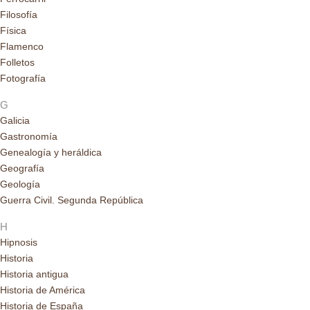
Filosofía
Física
Flamenco
Folletos
Fotografía
G
Galicia
Gastronomía
Genealogía y heráldica
Geografía
Geología
Guerra Civil. Segunda República
H
Hipnosis
Historia
Historia antigua
Historia de América
Historia de España