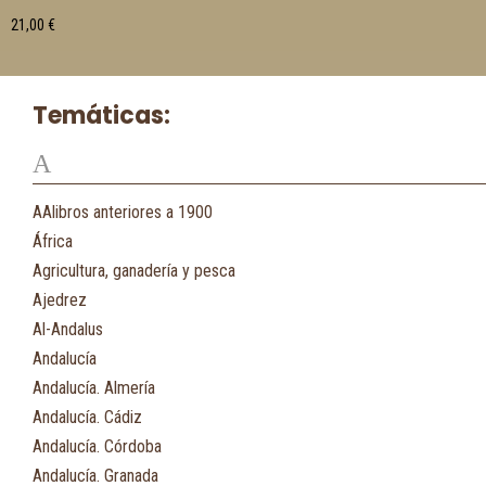
21,00
€
Temáticas:
A
AAlibros anteriores a 1900
África
Agricultura, ganadería y pesca
Ajedrez
Al-Andalus
Andalucía
Andalucía. Almería
Andalucía. Cádiz
Andalucía. Córdoba
Andalucía. Granada