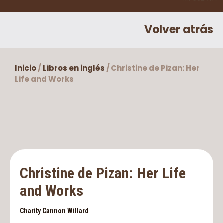
Volver atrás
Inicio
/
Libros en inglés
/ Christine de Pizan: Her
Life and Works
Christine de Pizan: Her Life
and Works
Charity Cannon Willard