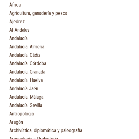
África
Agricultura, ganadería y pesca
Ajedrez
Al-Andalus
Andalucía
Andalucía. Almería
Andalucía. Cádiz
Andalucía. Córdoba
Andalucía. Granada
Andalucía. Huelva
Andalucía Jaén
Andalucía. Málaga
Andalucía. Sevilla
Antropología
Aragón
Archivística, diplomática y paleografía
Arqueología y Prehistoria