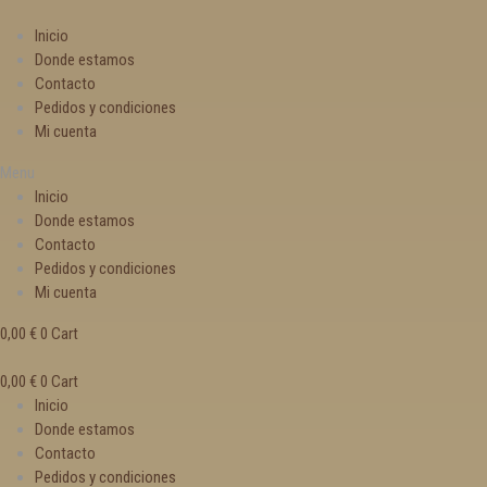
Inicio
Donde estamos
Contacto
Pedidos y condiciones
Mi cuenta
Menu
Inicio
Donde estamos
Contacto
Pedidos y condiciones
Mi cuenta
0,00
€
0
Cart
0,00
€
0
Cart
Inicio
Donde estamos
Contacto
Pedidos y condiciones