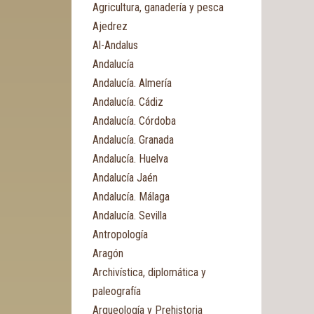
Agricultura, ganadería y pesca
Ajedrez
Al-Andalus
Andalucía
Andalucía. Almería
Andalucía. Cádiz
Andalucía. Córdoba
Andalucía. Granada
Andalucía. Huelva
Andalucía Jaén
Andalucía. Málaga
Andalucía. Sevilla
Antropología
Aragón
Archivística, diplomática y
paleografía
Arqueología y Prehistoria