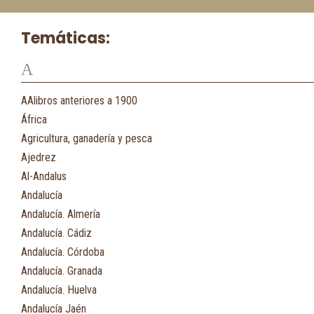
Temáticas:
A
AAlibros anteriores a 1900
África
Agricultura, ganadería y pesca
Ajedrez
Al-Andalus
Andalucía
Andalucía. Almería
Andalucía. Cádiz
Andalucía. Córdoba
Andalucía. Granada
Andalucía. Huelva
Andalucía Jaén