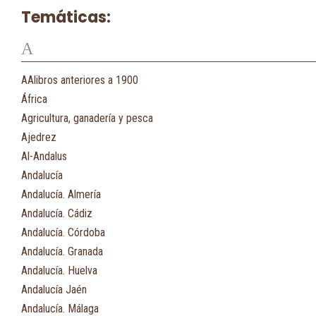
Temáticas:
A
AAlibros anteriores a 1900
África
Agricultura, ganadería y pesca
Ajedrez
Al-Andalus
Andalucía
Andalucía. Almería
Andalucía. Cádiz
Andalucía. Córdoba
Andalucía. Granada
Andalucía. Huelva
Andalucía Jaén
Andalucía. Málaga