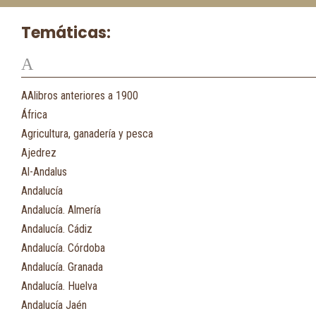
Temáticas:
A
AAlibros anteriores a 1900
África
Agricultura, ganadería y pesca
Ajedrez
Al-Andalus
Andalucía
Andalucía. Almería
Andalucía. Cádiz
Andalucía. Córdoba
Andalucía. Granada
Andalucía. Huelva
Andalucía Jaén