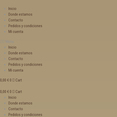
Inicio
Donde estamos
Contacto
Pedidos y condiciones
Mi cuenta
Menu
Inicio
Donde estamos
Contacto
Pedidos y condiciones
Mi cuenta
0,00
€
0
Cart
0,00
€
0
Cart
Inicio
Donde estamos
Contacto
Pedidos y condiciones