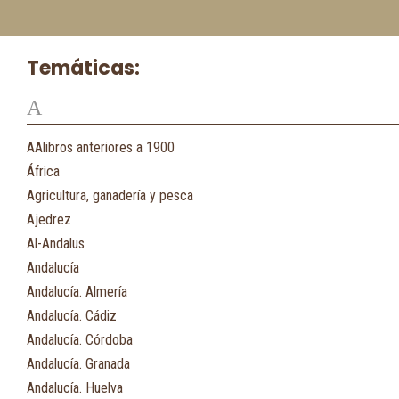
Temáticas:
A
AAlibros anteriores a 1900
África
Agricultura, ganadería y pesca
Ajedrez
Al-Andalus
Andalucía
Andalucía. Almería
Andalucía. Cádiz
Andalucía. Córdoba
Andalucía. Granada
Andalucía. Huelva