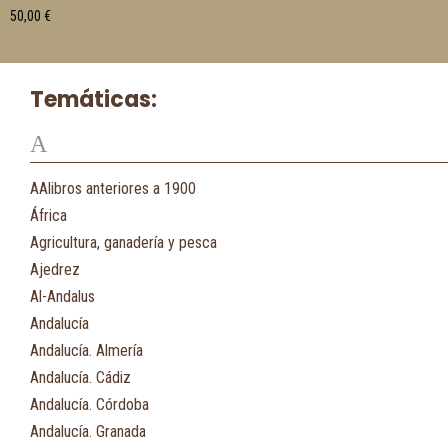
50,00
€
Temáticas:
A
AAlibros anteriores a 1900
África
Agricultura, ganadería y pesca
Ajedrez
Al-Andalus
Andalucía
Andalucía. Almería
Andalucía. Cádiz
Andalucía. Córdoba
Andalucía. Granada