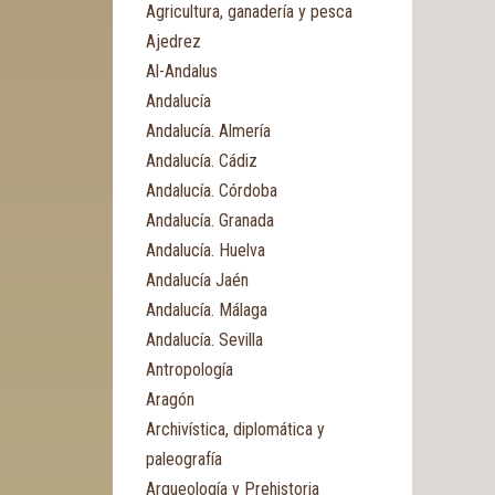
Agricultura, ganadería y pesca
Ajedrez
Al-Andalus
Andalucía
Andalucía. Almería
Andalucía. Cádiz
Andalucía. Córdoba
Andalucía. Granada
Andalucía. Huelva
Andalucía Jaén
Andalucía. Málaga
Andalucía. Sevilla
Antropología
Aragón
Archivística, diplomática y
paleografía
Arqueología y Prehistoria