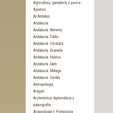
Agricultura, ganadería y pesca
Ajedrez
Al-Andalus
Andalucía
Andalucía. Almería
Andalucía. Cádiz
Andalucía. Córdoba
Andalucía. Granada
Andalucía. Huelva
Andalucía Jaén
Andalucía. Málaga
Andalucía. Sevilla
Antropología
Aragón
Archivística, diplomática y
paleografía
Arqueología y Prehistoria