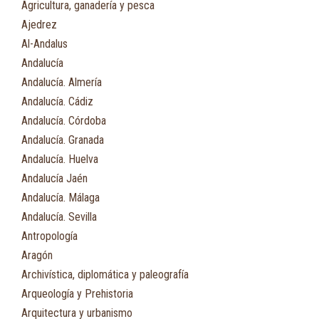
Agricultura, ganadería y pesca
Ajedrez
Al-Andalus
Andalucía
Andalucía. Almería
Andalucía. Cádiz
Andalucía. Córdoba
Andalucía. Granada
Andalucía. Huelva
Andalucía Jaén
Andalucía. Málaga
Andalucía. Sevilla
Antropología
Aragón
Archivística, diplomática y paleografía
Arqueología y Prehistoria
Arquitectura y urbanismo