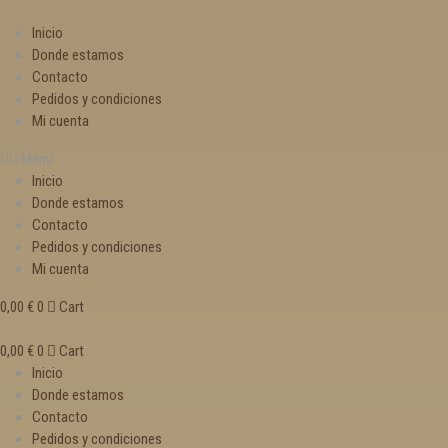
Inicio
Donde estamos
Contacto
Pedidos y condiciones
Mi cuenta
Menu
Inicio
Donde estamos
Contacto
Pedidos y condiciones
Mi cuenta
0,00
€
0
Cart
0,00
€
0
Cart
Inicio
Donde estamos
Contacto
Pedidos y condiciones