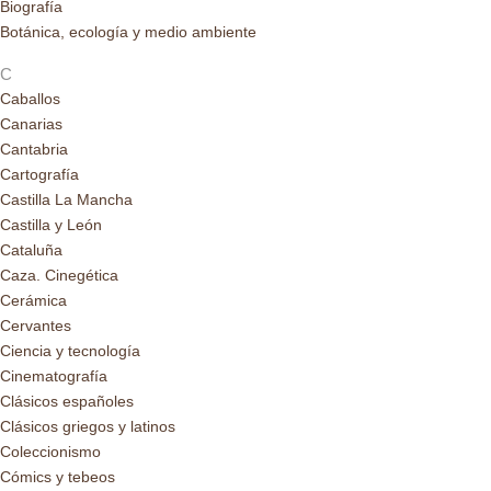
Biografía
Botánica, ecología y medio ambiente
C
Caballos
Canarias
Cantabria
Cartografía
Castilla La Mancha
Castilla y León
Cataluña
Caza. Cinegética
Cerámica
Cervantes
Ciencia y tecnología
Cinematografía
Clásicos españoles
Clásicos griegos y latinos
Coleccionismo
Cómics y tebeos