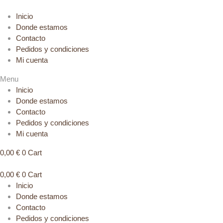
Inicio
Donde estamos
Contacto
Pedidos y condiciones
Mi cuenta
Menu
Inicio
Donde estamos
Contacto
Pedidos y condiciones
Mi cuenta
0,00
€
0
Cart
0,00
€
0
Cart
Inicio
Donde estamos
Contacto
Pedidos y condiciones