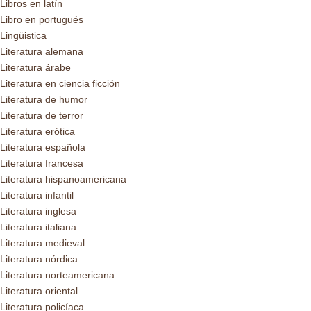
Libros en latín
Libro en portugués
Lingüistica
Literatura alemana
Literatura árabe
Literatura en ciencia ficción
Literatura de humor
Literatura de terror
Literatura erótica
Literatura española
Literatura francesa
Literatura hispanoamericana
Literatura infantil
Literatura inglesa
Literatura italiana
Literatura medieval
Literatura nórdica
Literatura norteamericana
Literatura oriental
Literatura policíaca