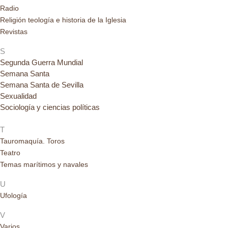
Radio
Religión teología e historia de la Iglesia
Revistas
S
Segunda Guerra Mundial
Semana Santa
Semana Santa de Sevilla
Sexualidad
Sociología y ciencias políticas
T
Tauromaquía. Toros
Teatro
Temas marítimos y navales
U
Ufología
V
Varios