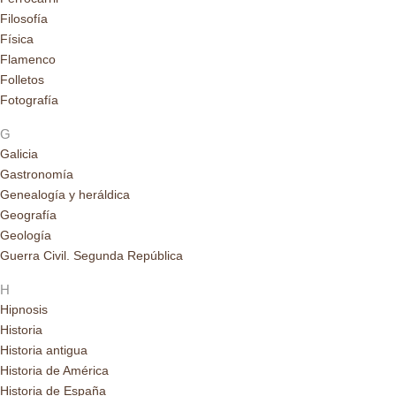
Filosofía
Física
Flamenco
Folletos
Fotografía
G
Galicia
Gastronomía
Genealogía y heráldica
Geografía
Geología
Guerra Civil. Segunda República
H
Hipnosis
Historia
Historia antigua
Historia de América
Historia de España