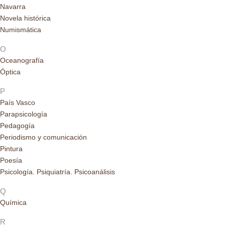
Navarra
Novela histórica
Numismática
O
Oceanografía
Óptica
P
País Vasco
Parapsicología
Pedagogía
Periodismo y comunicación
Pintura
Poesía
Psicología. Psiquiatría. Psicoanálisis
Q
Química
R