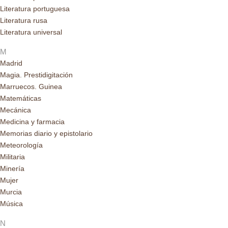
Literatura portuguesa
Literatura rusa
Literatura universal
M
Madrid
Magia. Prestidigitación
Marruecos. Guinea
Matemáticas
Mecánica
Medicina y farmacia
Memorias diario y epistolario
Meteorología
Militaria
Minería
Mujer
Murcia
Música
N