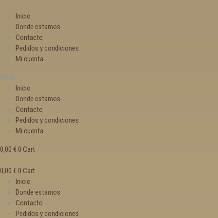
Inicio
Donde estamos
Contacto
Pedidos y condiciones
Mi cuenta
Menu
Inicio
Donde estamos
Contacto
Pedidos y condiciones
Mi cuenta
0,00
€
0
Cart
0,00
€
0
Cart
Inicio
Donde estamos
Contacto
Pedidos y condiciones