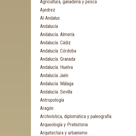
Agricultura, ganadería y pesca
Ajedrez
Al-Andalus
Andalucía
Andalucía. Almería
Andalucía. Cádiz
Andalucía. Córdoba
Andalucía. Granada
Andalucía. Huelva
Andalucía Jaén
Andalucía. Málaga
Andalucía. Sevilla
Antropología
Aragón
Archivística, diplomática y paleografía
Arqueología y Prehistoria
Arquitectura y urbanismo