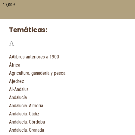
17,00
€
Temáticas:
A
AAlibros anteriores a 1900
África
Agricultura, ganadería y pesca
Ajedrez
Al-Andalus
Andalucía
Andalucía. Almería
Andalucía. Cádiz
Andalucía. Córdoba
Andalucía. Granada