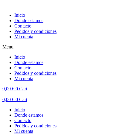
Inicio
Donde estamos
Contacto
Pedidos y condiciones
Mi cuenta
Menu
Inicio
Donde estamos
Contacto
Pedidos y condiciones
Mi cuenta
0,00
€
0
Cart
0,00
€
0
Cart
Inicio
Donde estamos
Contacto
Pedidos y condiciones
Mi cuenta