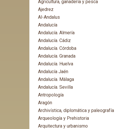
Agricultura, ganadería y pesca
Ajedrez
Al-Andalus
Andalucía
Andalucía. Almería
Andalucía. Cádiz
Andalucía. Córdoba
Andalucía. Granada
Andalucía. Huelva
Andalucía Jaén
Andalucía. Málaga
Andalucía. Sevilla
Antropología
Aragón
Archivística, diplomática y paleografía
Arqueología y Prehistoria
Arquitectura y urbanismo