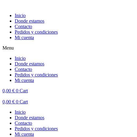
Inicio
Donde estamos
Contacto
Pedidos y condiciones
Mi cuenta
Menu
Inicio
Donde estamos
Contacto
Pedidos y condiciones
Mi cuenta
0,00
€
0
Cart
0,00
€
0
Cart
Inicio
Donde estamos
Contacto
Pedidos y condiciones
Mi cuenta