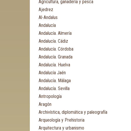
Agricultura, ganadería y pesca
Ajedrez
Al-Andalus
Andalucía
Andalucía. Almería
Andalucía. Cádiz
Andalucía. Córdoba
Andalucía. Granada
Andalucía. Huelva
Andalucía Jaén
Andalucía. Málaga
Andalucía. Sevilla
Antropología
Aragón
Archivística, diplomática y paleografía
Arqueología y Prehistoria
Arquitectura y urbanismo