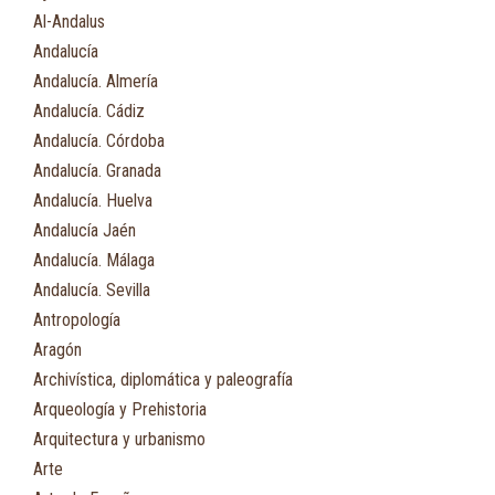
Al-Andalus
Andalucía
Andalucía. Almería
Andalucía. Cádiz
Andalucía. Córdoba
Andalucía. Granada
Andalucía. Huelva
Andalucía Jaén
Andalucía. Málaga
Andalucía. Sevilla
Antropología
Aragón
Archivística, diplomática y paleografía
Arqueología y Prehistoria
Arquitectura y urbanismo
Arte