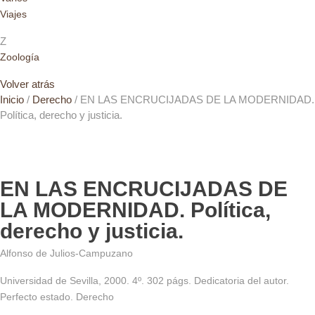
Viajes
Z
Zoología
Volver atrás
Inicio
/
Derecho
/ EN LAS ENCRUCIJADAS DE LA MODERNIDAD.
Política, derecho y justicia.
EN LAS ENCRUCIJADAS DE
LA MODERNIDAD. Política,
derecho y justicia.
Alfonso de Julios-Campuzano
Universidad de Sevilla, 2000. 4º. 302 págs. Dedicatoria del autor.
Perfecto estado. Derecho