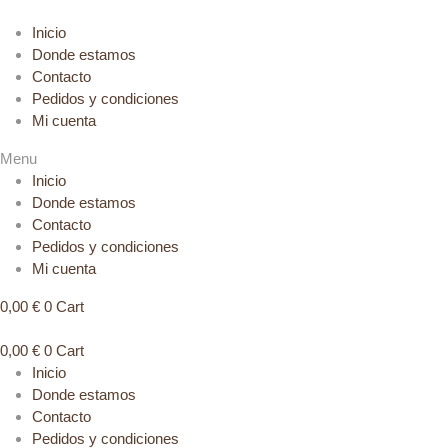
Inicio
Donde estamos
Contacto
Pedidos y condiciones
Mi cuenta
Menu
Inicio
Donde estamos
Contacto
Pedidos y condiciones
Mi cuenta
0,00
€
0
Cart
0,00
€
0
Cart
Inicio
Donde estamos
Contacto
Pedidos y condiciones