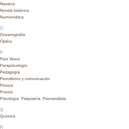
Navarra
Novela histórica
Numismática
O
Oceanografía
Óptica
P
País Vasco
Parapsicología
Pedagogía
Periodismo y comunicación
Pintura
Poesía
Psicología. Psiquiatría. Psicoanálisis
Q
Química
R