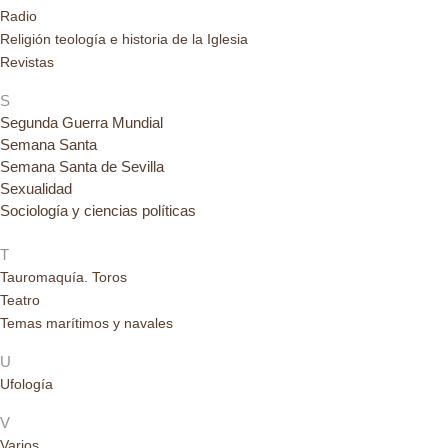
Radio
Religión teología e historia de la Iglesia
Revistas
S
Segunda Guerra Mundial
Semana Santa
Semana Santa de Sevilla
Sexualidad
Sociología y ciencias políticas
T
Tauromaquía. Toros
Teatro
Temas marítimos y navales
U
Ufología
V
Varios