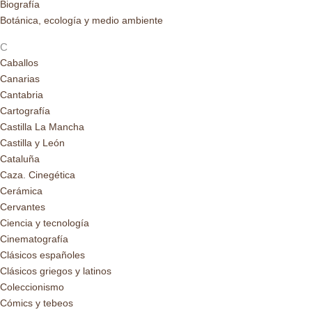
Biografía
Botánica, ecología y medio ambiente
C
Caballos
Canarias
Cantabria
Cartografía
Castilla La Mancha
Castilla y León
Cataluña
Caza. Cinegética
Cerámica
Cervantes
Ciencia y tecnología
Cinematografía
Clásicos españoles
Clásicos griegos y latinos
Coleccionismo
Cómics y tebeos