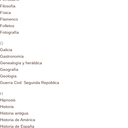
Filosofía
Física
Flamenco
Folletos
Fotografía
G
Galicia
Gastronomía
Genealogía y heráldica
Geografía
Geología
Guerra Civil. Segunda República
H
Hipnosis
Historia
Historia antigua
Historia de América
Historia de España