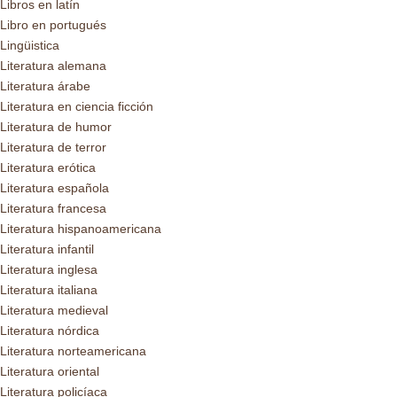
Libros en latín
Libro en portugués
Lingüistica
Literatura alemana
Literatura árabe
Literatura en ciencia ficción
Literatura de humor
Literatura de terror
Literatura erótica
Literatura española
Literatura francesa
Literatura hispanoamericana
Literatura infantil
Literatura inglesa
Literatura italiana
Literatura medieval
Literatura nórdica
Literatura norteamericana
Literatura oriental
Literatura policíaca