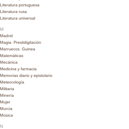
Literatura portuguesa
Literatura rusa
Literatura universal
M
Madrid
Magia. Prestidigitación
Marruecos. Guinea
Matemáticas
Mecánica
Medicina y farmacia
Memorias diario y epistolario
Meteorología
Militaria
Minería
Mujer
Murcia
Música
N