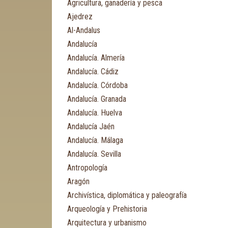
Agricultura, ganadería y pesca
Ajedrez
Al-Andalus
Andalucía
Andalucía. Almería
Andalucía. Cádiz
Andalucía. Córdoba
Andalucía. Granada
Andalucía. Huelva
Andalucía Jaén
Andalucía. Málaga
Andalucía. Sevilla
Antropología
Aragón
Archivística, diplomática y paleografía
Arqueología y Prehistoria
Arquitectura y urbanismo