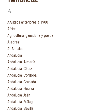
Temáticas:
A
AAlibros anteriores a 1900
África
Agricultura, ganadería y pesca
Ajedrez
Al-Andalus
Andalucía
Andalucía. Almería
Andalucía. Cádiz
Andalucía. Córdoba
Andalucía. Granada
Andalucía. Huelva
Andalucía Jaén
Andalucía. Málaga
Andalucía. Sevilla