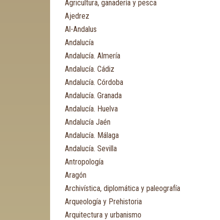
Agricultura, ganadería y pesca
Ajedrez
Al-Andalus
Andalucía
Andalucía. Almería
Andalucía. Cádiz
Andalucía. Córdoba
Andalucía. Granada
Andalucía. Huelva
Andalucía Jaén
Andalucía. Málaga
Andalucía. Sevilla
Antropología
Aragón
Archivística, diplomática y paleografía
Arqueología y Prehistoria
Arquitectura y urbanismo