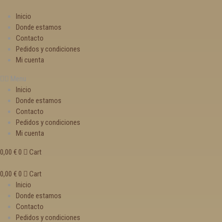
Inicio
Donde estamos
Contacto
Pedidos y condiciones
Mi cuenta
Menu
Inicio
Donde estamos
Contacto
Pedidos y condiciones
Mi cuenta
0,00
€
0
Cart
0,00
€
0
Cart
Inicio
Donde estamos
Contacto
Pedidos y condiciones