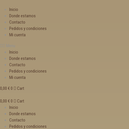
Inicio
Donde estamos
Contacto
Pedidos y condiciones
Mi cuenta
Menu
Inicio
Donde estamos
Contacto
Pedidos y condiciones
Mi cuenta
0,00
€
0
Cart
0,00
€
0
Cart
Inicio
Donde estamos
Contacto
Pedidos y condiciones