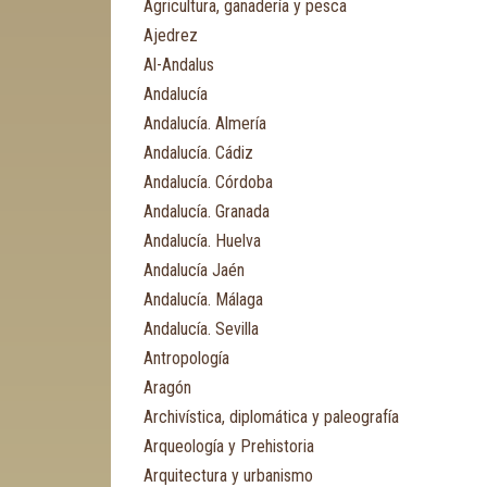
Agricultura, ganadería y pesca
Ajedrez
Al-Andalus
Andalucía
Andalucía. Almería
Andalucía. Cádiz
Andalucía. Córdoba
Andalucía. Granada
Andalucía. Huelva
Andalucía Jaén
Andalucía. Málaga
Andalucía. Sevilla
Antropología
Aragón
Archivística, diplomática y paleografía
Arqueología y Prehistoria
Arquitectura y urbanismo