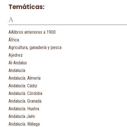
Temáticas:
A
AAlibros anteriores a 1900
África
Agricultura, ganadería y pesca
Ajedrez
Al-Andalus
Andalucía
Andalucía. Almería
Andalucía. Cádiz
Andalucía. Córdoba
Andalucía. Granada
Andalucía. Huelva
Andalucía Jaén
Andalucía. Málaga