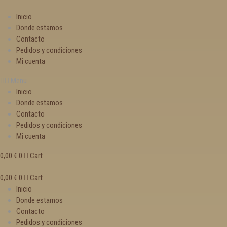
Inicio
Donde estamos
Contacto
Pedidos y condiciones
Mi cuenta
Menu
Inicio
Donde estamos
Contacto
Pedidos y condiciones
Mi cuenta
0,00
€
0
Cart
0,00
€
0
Cart
Inicio
Donde estamos
Contacto
Pedidos y condiciones