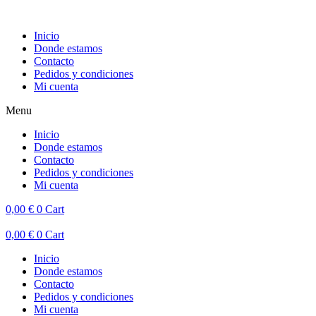
Inicio
Donde estamos
Contacto
Pedidos y condiciones
Mi cuenta
Menu
Inicio
Donde estamos
Contacto
Pedidos y condiciones
Mi cuenta
0,00
€
0
Cart
0,00
€
0
Cart
Inicio
Donde estamos
Contacto
Pedidos y condiciones
Mi cuenta